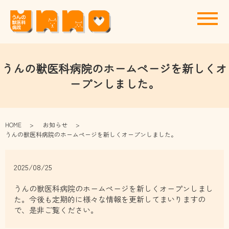
メ
うんの獣医科病院のホームページを新しくオ
ープンしました。
HOME
お知らせ
うんの獣医科病院のホームページを新しくオープンしました。
2025/08/25
うんの獣医科病院のホームページを新しくオープンしまし
た。今後も定期的に様々な情報を更新してまいりますの
で、是非ご覧ください。