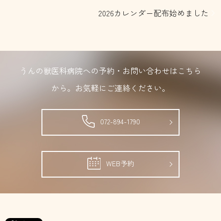
2026カレンダー配布始めました
うんの獣医科病院への予約・お問い合わせはこちら
から。
お気軽にご連絡ください。
072-894-1790
WEB予約