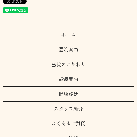
ホーム
医院案内
当院のこだわり
診療案内
健康診断
スタッフ紹介
よくあるご質問