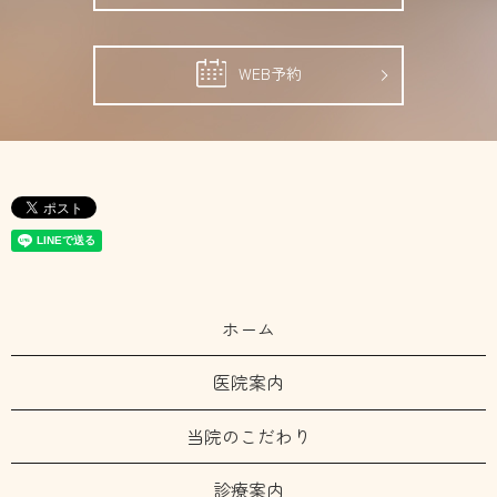
WEB予約
ホーム
医院案内
当院のこだわり
診療案内