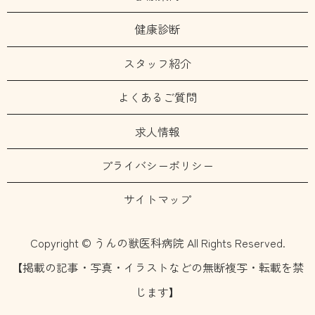
健康診断
スタッフ紹介
よくあるご質問
求人情報
プライバシーポリシー
サイトマップ
Copyright © うんの獣医科病院 All Rights Reserved.
【掲載の記事・写真・イラストなどの無断複写・転載を禁
じます】